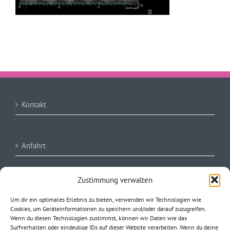
Kontakt
Anfahrt
Zustimmung verwalten
Impressum
Um dir ein optimales Erlebnis zu bieten, verwenden wir Technologien wie
Cookies, um Geräteinformationen zu speichern und/oder darauf zuzugreifen.
Wenn du diesen Technologien zustimmst, können wir Daten wie das
AGB/ Datenschutzerklärung
Surfverhalten oder eindeutige IDs auf dieser Website verarbeiten. Wenn du deine