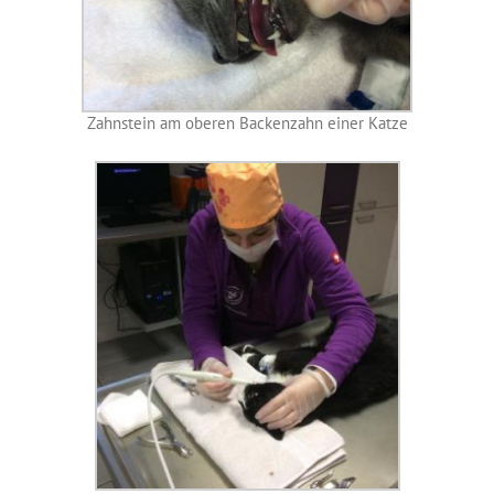
Zahnstein am oberen Backenzahn einer Katze