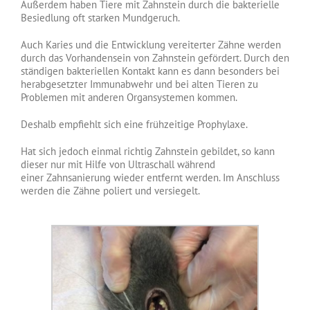
Außerdem haben Tiere mit Zahnstein durch die bakterielle
Besiedlung oft starken Mundgeruch.
Auch Karies und die Entwicklung vereiterter Zähne werden
durch das Vorhandensein von Zahnstein gefördert. Durch den
ständigen bakteriellen Kontakt kann es dann besonders bei
herabgesetzter Immunabwehr und bei alten Tieren zu
Problemen mit anderen Organsystemen kommen.
Deshalb empfiehlt sich eine frühzeitige Prophylaxe.
Hat sich jedoch einmal richtig Zahnstein gebildet, so kann
dieser nur mit Hilfe von Ultraschall während
einer Zahnsanierung wieder entfernt werden. Im Anschluss
werden die Zähne poliert und versiegelt.