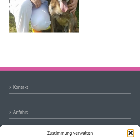
Kontakt
Anfahrt
Zustimmung verwalten
Impressum